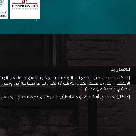
للاتصال بنا
إذا كنت تبحث عن الخدمات اللوجستية يمكن الاعتماد عليها, المث
المفضل كل ما عليك القيام به هو أن تقول لنا ما تحتاجه أين ومتى.
بك في واحدة من مكاتبنا.
إذا كان لديك أي أسئلة أو تريد فقط أن تشاركنا ملاحظاتك، لا تتردد في