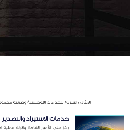
المثالي السريع للخدمات اللوجستية وضعت مجموعة 
خدمات الاستيراد والتصدير
ركز على الأمور الهامة واترك عملية اس