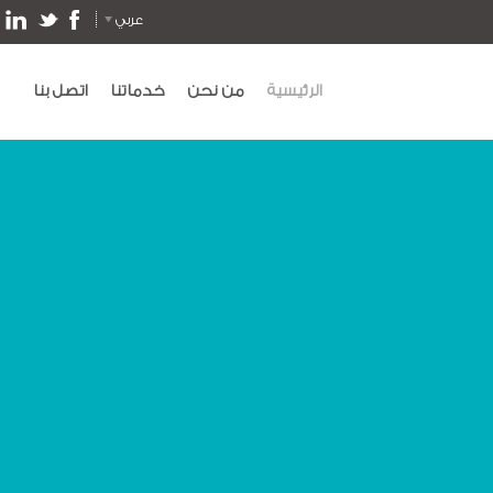
عربي
الرئيسية
من نحن
خدماتنا
اتصل بنا