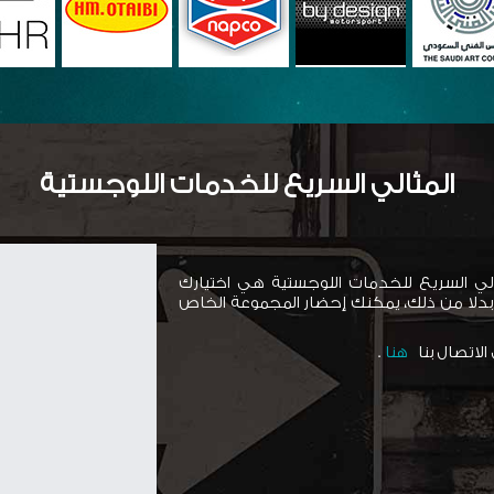
المثالي السريع للخدمات اللوجستية
الي السريع للخدمات اللوجستية هي اختيارك
 بدلا من ذلك، يمكنك إحضار المجموعة الخاص
 الاتصال بنا
هنا
.